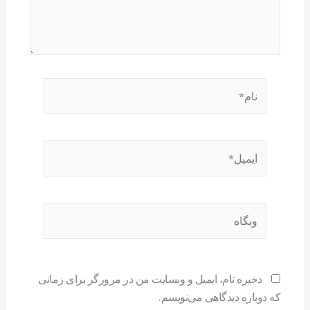
نام*
ایمیل*
وبگاه
ذخیره نام، ایمیل و وبسایت من در مرورگر برای زمانی
که دوباره دیدگاهی می‌نویسم.