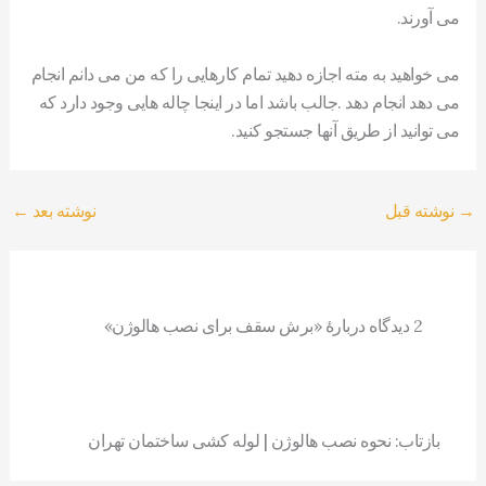
می آورند.
می خواهید به مته اجازه دهید تمام کارهایی را که من می دانم انجام
می دهد انجام دهد .جالب باشد اما در اینجا چاله هایی وجود دارد که
می توانید از طریق آنها جستجو کنید.
→
نوشته قبل
نوشته بعد
←
2 دیدگاه دربارهٔ «برش سقف برای نصب هالوژن»
بازتاب: نحوه نصب هالوژن | لوله کشی ساختمان تهران