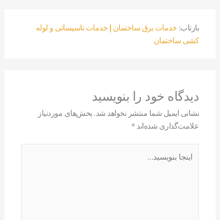
بازتاب:
خدمات برق ساختمان | خدمات تاسیساتی و لوله
کشی ساختمان
دیدگاه‌ خود را بنویسید
نشانی ایمیل شما منتشر نخواهد شد.
بخش‌های موردنیاز
علامت‌گذاری شده‌اند
*
اینجا
بنویسید…