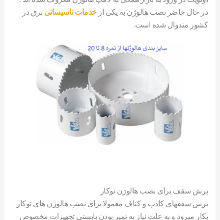
در حال حاضر نصب هالوژن به یکی از
خدمات تاسیساتی
برق در
کشور متدوال شده است.
برش سقف برای نصب هالوژن توکار
برش سقفهای کاذب و کناف معمولا برای نصب هالوژن های توکار
بکار میرود و به علت نیاز به تمیز بودن بایستی تجهیزات مخصوص