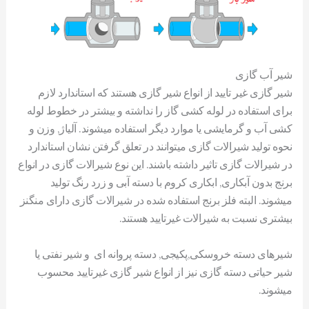
شیر آب گازی
شیر گازی غیر تایید از انواع شیر گازی هستند که استاندارد لازم
برای استفاده در لوله کشی گاز را نداشته و بیشتر در خطوط لوله
کشی آب و گرمایشی یا موارد دیگر استفاده میشوند. آلیاژ, وزن و
نحوه تولید شیرالات گازی میتوانند در تعلق گرفتن نشان استاندارد
در شیرالات گازی تاثیر داشته باشند. این نوع شیرالات گازی در انواع
برنج بدون آبکاری, ابکاری کروم با دسته آبی و زرد رنگ تولید
میشوند. البته فلز برنج استفاده شده در شیرالات گازی دارای منگنز
بیشتری نسبت به شیرالات غیرتایید هستند.
شیرهای دسته خروسکی,پکیجی, دسته پروانه ای و شیر نفتی یا
شیر حیاتی دسته گازی نیز از انواع شیر گازی غیرتایید محسوب
میشوند.