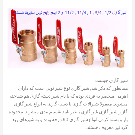
شیر گازی چیست
همانطور که ذکر شد, شیر گازی نوع شیر توپی است که دارای
اهرمی منحصر به فردی بوده که با نام شیر دسته گازی هم شناخته
میشوند. معمولا شیرالات گازی یا دسته گازی به انواع شیر گازی
گاز و شیر گازی غیر گازی یا غیر تایید تقسیم بندی میشوند. محدوده
باز و بسته کردن انواع شیر گازی 90 درجه بوده و به شیرهای ربع
گرد نیز معروف هستند.