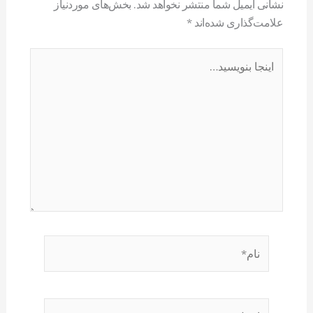
نشانی ایمیل شما منتشر نخواهد شد.
بخش‌های موردنیاز
علامت‌گذاری شده‌اند
*
اینجا
بنویسید…
نام*
ایمیل*