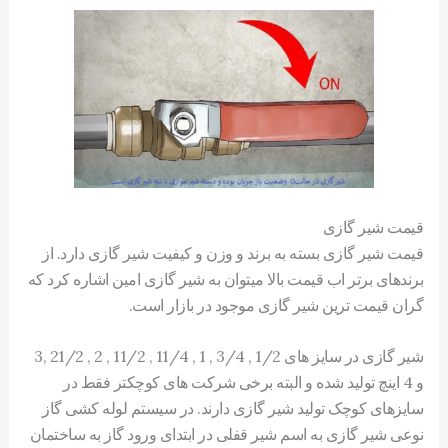
قیمت شیر گازی
قیمت شیر گازی بسته به برند و وزن و کیفیت شیر گازی دارد. از
برندهای برتر اب قیمت بالا میتوان به شیر گازی امین اشاره کرد که
گران قیمت ترین شیر گازی موجود در بازار است.
شیر گازی در سایز های 1/2 , 3/4 , 1 , 11/4 , 11/2 , 2 , 21/2 ,3
و 4 اینچ تولید شده و البته برخی شرکت های کوچکتر فقط در
سایزهای کوچک تولید شیر گازی دارند. در سیستم لوله کشی گاز
نوعی شیر گازی به اسم شیر قفلی در ابتدای ورود گاز به ساختمان