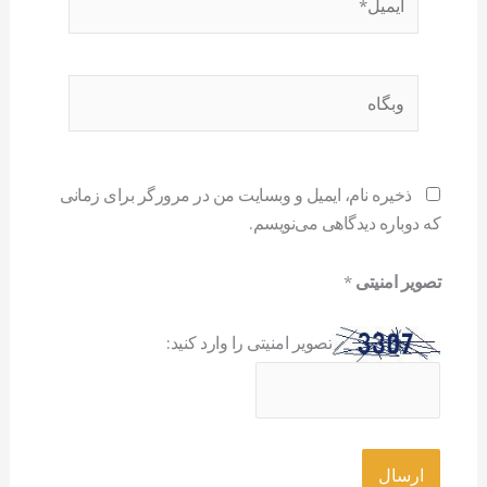
وبگاه
ذخیره نام، ایمیل و وبسایت من در مرورگر برای زمانی
که دوباره دیدگاهی می‌نویسم.
تصویر امنیتی
*
تصویر امنیتی را وارد کنید: