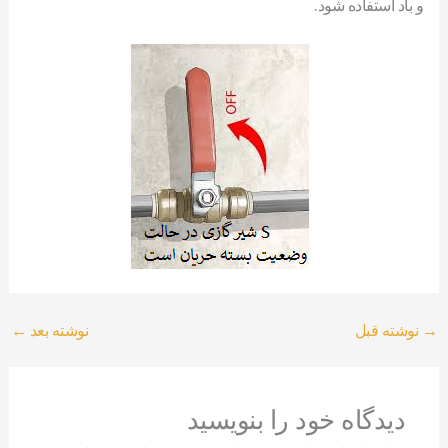
و باد استفاده شود.
→
نوشته قبل
نوشته بعد
←
دیدگاه‌ خود را بنویسید