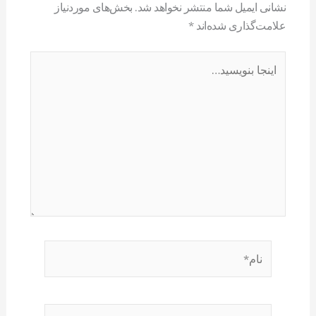
نشانی ایمیل شما منتشر نخواهد شد.
بخش‌های موردنیاز
علامت‌گذاری شده‌اند
*
اینجا
بنویسید…
نام*
ایمیل*