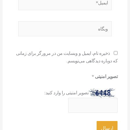
وبگاه
ذخیره نام، ایمیل و وبسایت من در مرورگر برای زمانی
که دوباره دیدگاهی می‌نویسم.
تصویر امنیتی
*
تصویر امنیتی را وارد کنید: