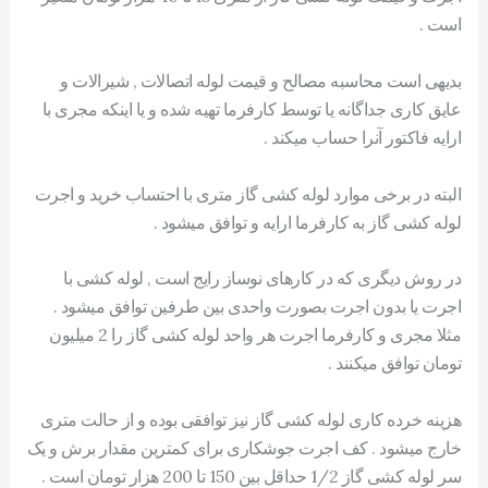
است .
بدیهی است محاسبه مصالح و قیمت لوله اتصالات , شیرالات و
عایق کاری جداگانه یا توسط کارفرما تهیه شده و یا اینکه مجری با
ارایه فاکتور آنرا حساب میکند .
البته در برخی موارد لوله کشی گاز متری با احتساب خرید و اجرت
لوله کشی گاز به کارفرما ارایه و توافق میشود .
در روش دیگری که در کارهای نوساز رایج است , لوله کشی با
اجرت یا بدون اجرت بصورت واحدی بین طرفین توافق میشود .
مثلا مجری و کارفرما اجرت هر واحد لوله کشی گاز را 2 میلیون
تومان توافق میکنند .
هزینه خرده کاری لوله کشی گاز نیز توافقی بوده و از حالت متری
خارج میشود . کف اجرت جوشکاری برای کمترین مقدار برش و یک
سر لوله کشی گاز 1/2 حداقل بین 150 تا 200 هزار تومان است .