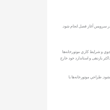
در سرویس آغاز فصل انجام شود.
ي و شرايط كاري موتورخانه‌ها
ر بازدهی و استاندارد خود خارج
, طراحي موتور‌خانه‌ها با