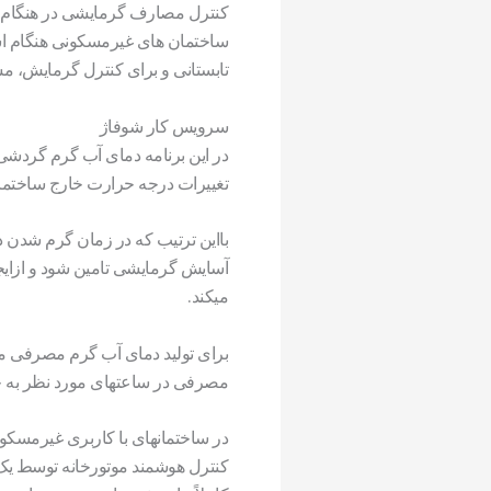
کنترل مصارف گرمایشی در هنگام ا
ساختمان های غیرمسکونی هنگام است
تابستانی و برای کنترل گرمایش، مش
سرویس کار شوفاژ
در این برنامه دمای آب گرم گردشی
تغییرات درجه حرارت خارج ساختما
بااین ترتیب که در زمان گرم شدن د
آسایش گرمایشی تامین شود و ازایج
میکند.
برای تولید دمای آب گرم مصرفی مور
مصرفی در ساعتهای مورد نظر به حد
در ساختمانهای با کاربری غیرمسکو
کنترل هوشمند موتورخانه توسط یک 