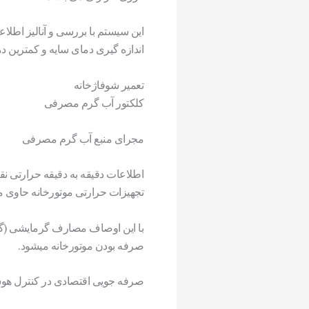
این سیستم با بررسی و آنالیز اط
اندازه گیری دمای سایه و کمترین د
تعمیر شوفاژخانه
کلکتور آب گرم مصرفی
مجرای منبع آب گرم مصرفی
اطلاعات دقیقه به دقیقه حرارتی نقا
تجهیزات حرارتی موتورخانه حاوی 
با این اوصاف مصارف گرمایشی (گر
صرفه بودن موتورخانه میشود.
صرفه جویی اقتصادی در کنترل هوشم