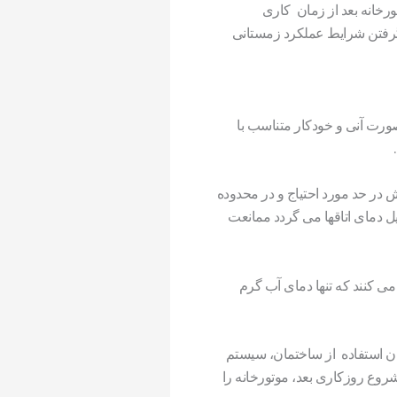
خانه بعد از زمان کاری
 گرفتن شرایط عملکرد زمستانی
ورت آنی و خودکار متناسب با
 در حد مورد احتیاج و در محدوده
 دمای اتاقها می گردد ممانعت
ی کنند که تنها دمای آب گرم
ان استفاده از ساختمان، سیستم
روع روزکاری بعد، موتورخانه را