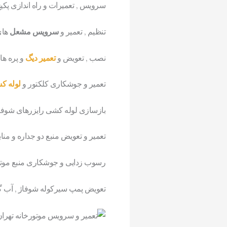
سرویس , تعمیرات و راه اندازی پکی
تنظیم , تعمیر و
سرویس مشعل
های
نصب , تعویض و
تعمیر دیگ
و پره ها
تعمیر و جوشکاری کلکتور و
لوله ک
بازسازی لوله کشی رایزرهای شوف
تعمیر و تعویض منبع دو جداره و منا
رسوب زدایی و جوشکاری منبع موتو
تعویض پمپ سیرکوله شوفاژ , آب 