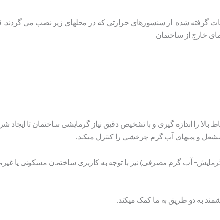
لاعات گرفته شده از سنسورهای حرارتی که در محلهای زیر نصب می گردند
مای خارج از ساختمان
ط بالا را اندازه گیری و با تشخیص دقیق نیاز گرمایشی ساختمان تا ایجاد ش
مشعل و پمپهای آب گرم چرخشی را کنترل میکند.
مایش- آب گرم مصرفی) نیز با توجه به کاربری ساختمان مسکونی یا غیر
ند به دو طریق به ما کمک میکند.