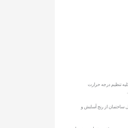
لیه تنظیم درجه حرارت
 ساختمان از رنج آسایش و