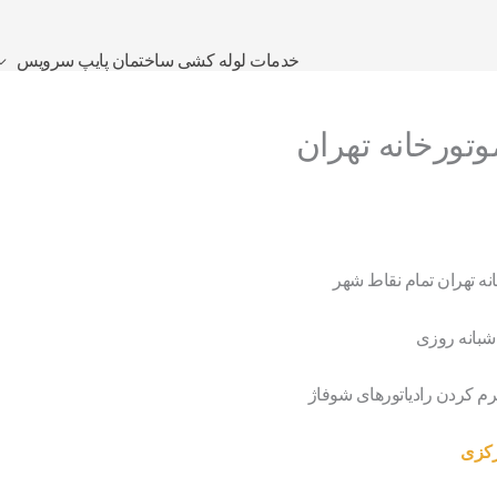
خدمات لوله کشی ساختمان پایپ سرویس
تورخانه تهران
ه تهران تمام نقاط شهر
شبانه روزی
گرم کردن رادیاتورهای شوفاژ
رکزی