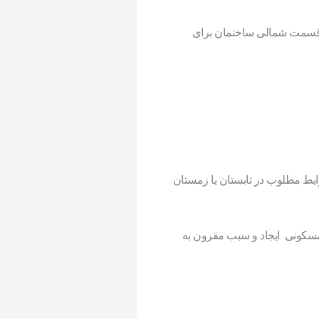
. قسمت شمالی ساختمان برای
رایط مطلوب در تابستان یا زمستان
مسکونی ایجاد و سبب مقرون به