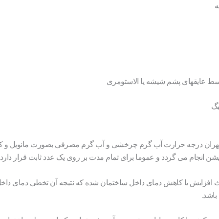
ه
وسط عایقهای پشم شیشه یا الاستومری
یگ
ی تهران درجه حرارت آب گرم چرخشی و آب گرم مصرفی بصورت مانویل و ک
شن انجام می گردد و عموما برای تمام مدت بر روی یک عدد ثابت قرار دارد.
ث افزایش یا کاهش دمای داخل ساختمان شده که نتیجه آن تخطی دمای داخل
اشد.