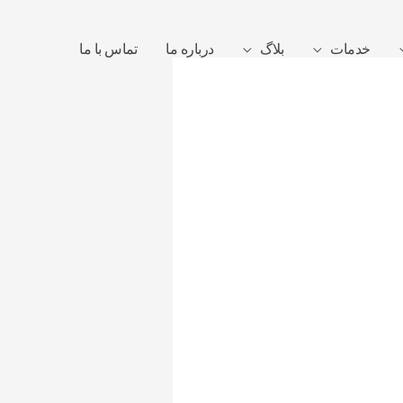
خدمات
بلاگ
درباره ما
تماس با ما