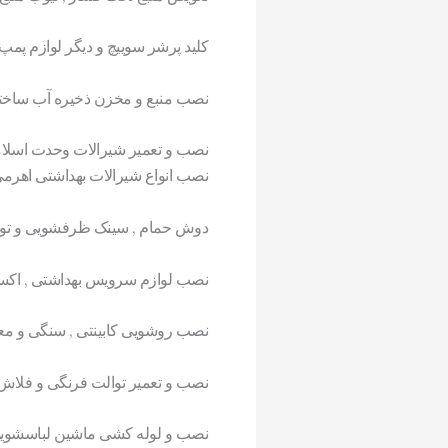
کلید پرشر سوییچ و دیگر لوازم پمپ
نصب منبع و مخزن ذخیره آب ساخت
نصب و تعمیر شیرالات وحدت اسلا
نصب انواع شیرالات بهداشتی اهرم
دوش حمام , سینک ظرفشویی و تو
نصب لوازم سرویس بهداشتی , اکس
نصب روشویی کابینتی , سنگی و م
نصب و تعمیر توالت فرنگی و فلاش 
نصب و لوله کشی ماشین لباسشوی