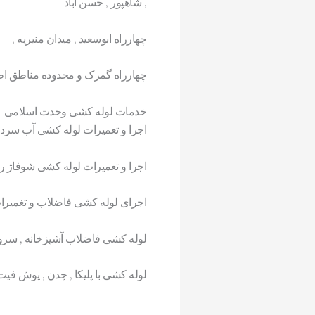
, شاهپور , حسن آباد
چهارراه ابوسعید , میدان منیریه ,
چهارراه گمرک و محدوده مناطق ا
خدمات لوله کشی وحدت اسلامی
اجرا و تعمیرات لوله کشی آب سر
اجرا و تعمیرات لوله کشی شوفاژ رو
اجرای لوله کشی فاضلاب و تغمیر
لوله کشی فاضلاب آشپزخانه , سرو
لوله کشی با پلیکا , چدن , پوش فیت 