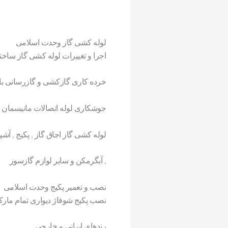
لوله کشی گاز وحدت اسلامی
اجرا و تغییرات لوله کشی گاز ساخ
خرده کاری گازکشی و گازرسانی با
جوشکاری لوله اتصالات مانیسمان و
لوله کشی گاز اجاق گاز , پکیج , آشپ
, آبگرمکن و سایر لوازم گازسوز
نصب و تعمیر پکیج وحدت اسلامی
نصب پکیج شوفاژ دیواری تمام مارک
رندهای ایرانی و خارجی