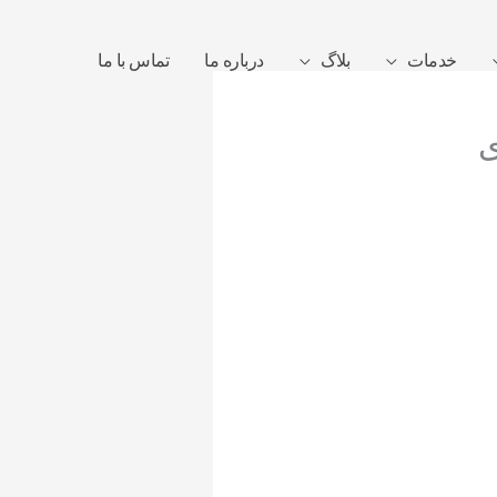
خدمات
بلاگ
درباره ما
تماس با ما
ی