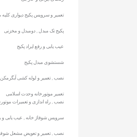
تعمیر و سرویس پکیج دیواری کلیه 
پکیج تک مبدل , دومبدل و مخزنی
عیب یابی و رفع ایراد پکیج
شستشوی مبدل پکیج
نصب , تعمیر و لوله کشی آبگرمکن
تعمیر موتورخانه وحدت اسلامی
نصب , راه اندازی و تعمیرات موتو
سرویس شوفاژ خانه , عیب یابی و 
نصب , تعمیر و تعویض مشعل شوفاژ