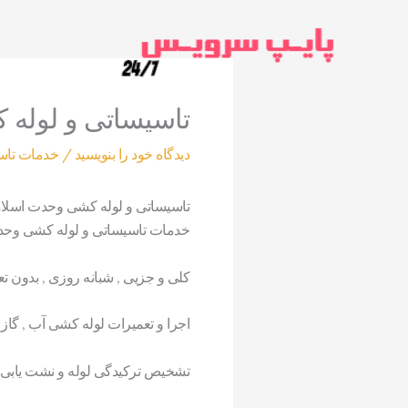
رش
ه
حتوا
تاسیساتی و لوله 
دیدگاه‌ خود را بنویسید
/
خدمات تاس
تاسیساتی و لوله کشی وحدت اسلا
خدمات تاسیساتی و لوله کشی وح
کلی و جزیی , شبانه روزی , بدون ت
اجرا و تعمیرات لوله کشی آب , گاز
تشخیص ترکیدگی لوله و نشت یابی ب