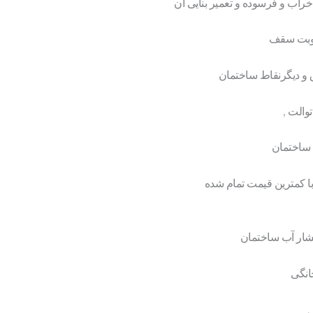
خراب و فرسوده و تعمیر بنایی آن
رطوبت سقف
ق و دیگرنقاط ساختمان
والت ,
 ساختمان
 با کمترین قیمت تمام شده
شار آب ساختمان
انگی
,