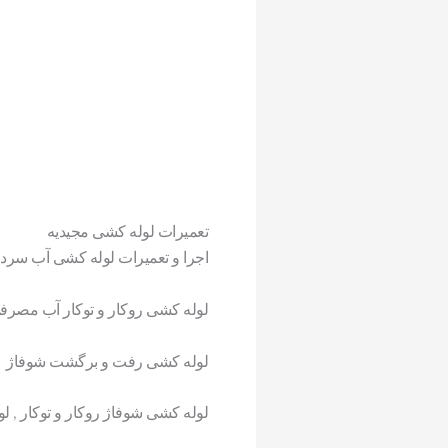
تعمیرات لوله کشی مجیدیه
اجرا و تعمیرات لوله کشی آب سرد
لوله کشی روکار و توکار آب مصرف
لوله کشی رفت و برگشت شوفاژ
لوله کشی شوفاژ روکار و توکار , ل