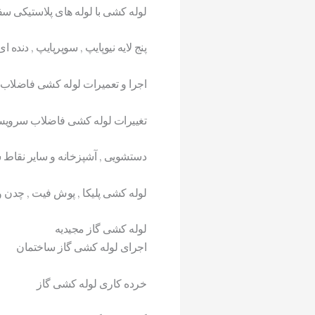
لوله کشی با لوله های پلاستیکی سف
پنج لایه نیوپایپ , سوپرپایپ , دنده ا
اجرا و تعمیرات لوله کشی فاضلاب
تغییرات لوله کشی فاضلاب سروی
دستشویی , آشپزخانه و سایر نقاط 
لوله کشی پلیکا , پوش فیت , چدن و 
لوله کشی گاز مجیدیه
اجرای لوله کشی گاز ساختمان
خرده کاری لوله کشی گاز