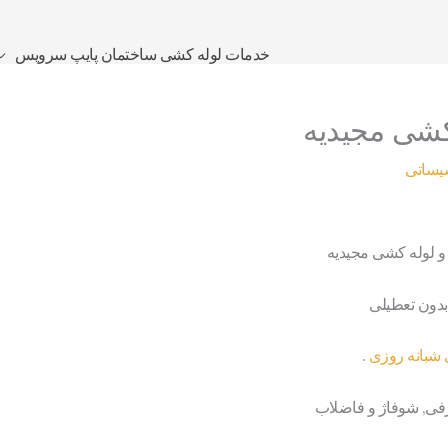
خدمات لوله کشی ساختمان پایپ سرویس
کشی مجیدیه
یساتی
 و لوله کشی مجیدیه
دون تعطیلی
شبانه روزی
.
ی, شوفاژ و فاضلاب