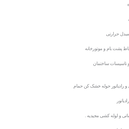
مبدل حرارتی
اط پشت بام و موتورخانه
 و تاسیسات ساختمان
دی و رادیاتور حوله خشک کن حمام
ادیاتور
اتی و لوله کشی مجیدیه .