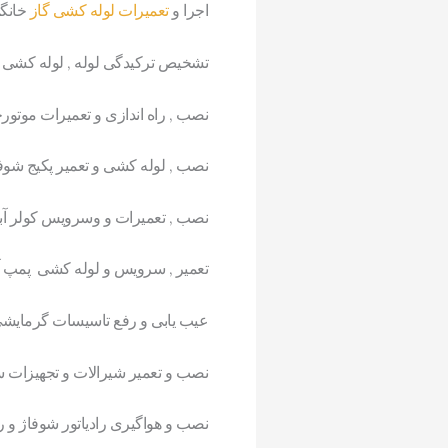
اجرا و
تعمیرات لوله کشی گاز
خانگی
تشخیص ترکیدگی لوله , لوله کشی ر
نصب , راه اندازی و تعمیرات موتور
نصب , لوله کشی و تعمیر پکیج شوف
نصب , تعمیرات و وسرویس کولر آب
تعمیر , سرویس و لوله کشی پمپ 
عیب یابی و رفع تاسیسات گرمایش
نصب و تعمیر شیرالات و تجهیزات
نصب و هواگیری رادیاتور شوفاژ و رف