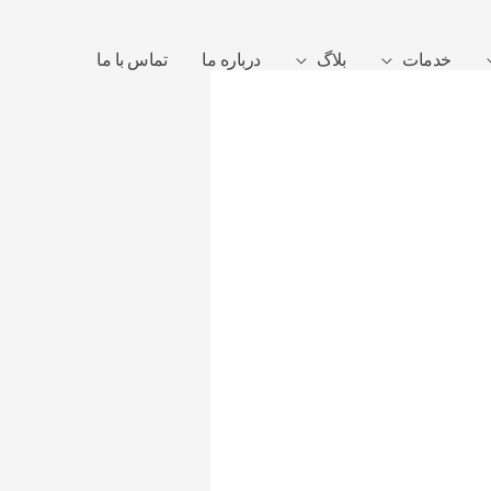
خدمات
بلاگ
درباره ما
تماس با ما