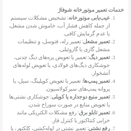
خدمات تعمیر موتورخانه شوفاژ
عیب‌یابی موتورخانه
: تشخیص مشکلات سیستم
از جمله کاهش فشار آب، خاموش شدن مشعل،
یا عدم گرمایش کافی.
تعمیر مشعل
: تعمیر رله، فتوسل، و تنظیمات
مشعل گازی یا گازوئیلی.
تعمیر دیگ
: تعمیر یا تعویض پره‌های دیگ چدنی،
جوشکاری دیگ‌های فولادی، یا تعویض لوله‌های
آتشخوار.
تعمیر پمپ‌ها
: تعمیر یا تعویض کوپلینگ، سیل، یا
پروانه پمپ‌های سیرکولاسیون.
تعمیر منبع دوجداره یا کویلی
: جوشکاری نشتی‌ها
یا تعویض منابع در صورت سوراخ شدن.
تعمیر تابلو برق
: رفع مشکلات الکتریکی مانند
خرابی کنتاکتور یا کنترل فاز.
رفع نشتی
: تعمیر نشتی در لوله‌کشی، کلکتور، یا