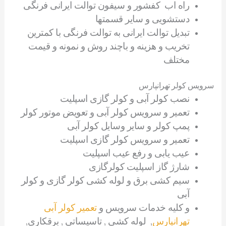
راه اب کفشور و سیفون توالت ایرانی فرنگی
دستشویی و سایر قسمتها
تبدیل توالت ایرانی به توالت فرنگی با کمترین
تخریب
و هزینه و باچند روش و نمونه و قیمت
مختلف
سرویس کولر تهرانپارس
نصب کولر آبی و کولر گازی اسپلیت
تعمیر و سرویس کولر آبی و تعویض موتور کولر
پمپ کولر و سایر وسایل کولر آبی
تعمیر و سرویس کولر گازی اسپلیت
عیب یابی و رفع عیب اسپلیت
شارژ گاز اسپلیت کولرگازی
سیم کشی برق و لوله کشی کولر گازی و کولر
آبی
و کلیه خدمات سرویس و
تعمیر کولر آبی
تهرانپارس
, لوله کشی , تاسیساتی , برقکاری,