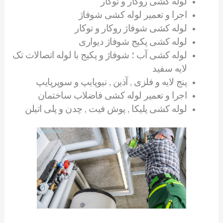
لوله کشی روکار و توکار
اجرا و تعمیر لوله کشی شوفاژ
لوله کشی شوفاژ روکار و توکار
لوله کشی پکیج شوفاژ دیواری
لوله کشی آب ؛ شوفاژ و پکیج با لوله اتصالات تک
لایه سفید
پنج لایه و فلزی , آذین , نیوپایپ و سوپرپایپ
اجرا و تعمیر لوله کشی فاضلاب ساختمان
لوله کشی پلیکا , پوش فیت , چدن و پلی اتیلن