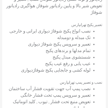
تعویض شیر بالا و پایین رادیاتور شوفاژ, هواگیری رادیاتور
شوفاژ
تعمیر پکیج تهرانپارس
نصب انواع پکیج شوفاژ دیواری ایرانی و خارجی
تک مبدله و دومبدله
تعمیر و سرویس پکیج شوفاژ دیواری
تمام مدلها و برندهای پکیج
شستشوی مبدل پکیج
عیب یابی و رفع عیب پکیج
لوله کشی و جابجایی پکیج شوفاژدیواری
نصب و تعمیر پمپ تهرانپارس
نصب پمپ آب جهت تقویت فشار آب ساختمان
تعمیر و سرویس پمپ تحت فشار خانگی
تعویض منبع تحت فشار , تیوب , کلید اتوماتیک