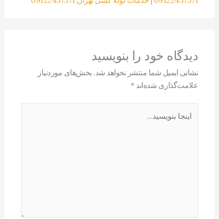
دیدگاه‌ خود را بنویسید
نشانی ایمیل شما منتشر نخواهد شد.
بخش‌های موردنیاز
علامت‌گذاری شده‌اند
*
اینجا
بنویسید…