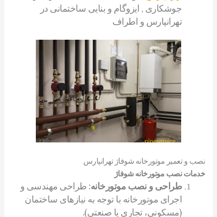
جوشکاری , ایزوگام و بنایی ساختمانی در
تهرانپارس و اطراف
نصب و تعمیر موتورخانه شوفاژ تهرانپارس
خدمات نصب موتورخانه شوفاژ
طراحی و نصب موتورخانه
: طراحی مهندسی و
اجرای موتورخانه با توجه به نیازهای ساختمان
(مسکونی، تجاری یا صنعتی).