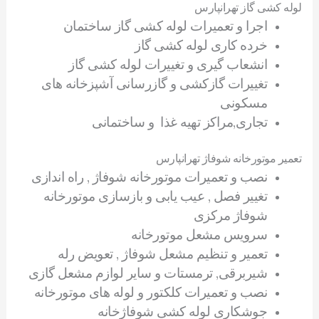
لوله کشی گاز تهرانپارس
اجرا و تعمیرات لوله کشی گاز ساختمان
خرده کاری لوله کشی گاز
انشعاب گیری و تغییرات لوله کشی گاز
تغییرات گازکشی و گازرسانی آشپزخانه های
مسکونی
تجاری,مراکز تهیه غذا و ساختمانی
تعمیر موتورخانه شوفاژ تهرانپارس
نصب و تعمیرات موتورخانه شوفاژ , راه اندازی
تغییر فصل , عیب یابی و بازسازی موتورخانه
شوفاژ مرکزی
سرویس مشعل موتورخانه
تعمیر و تنظیم مشعل شوفاژ , تعویض رله
شیربرقی, ترمستات و سایر لوازم مشعل گازی
نصب و تعمیرات کلکتور و لوله های موتورخانه
جوشکاری لوله کشی شوفاژخانه