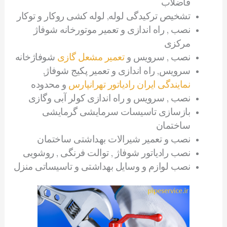
فاضلاب
تشخیص ترکیدگی لوله, لوله کشی روکار و توکار
نصب , راه اندازی و تعمیر موتورخانه شوفاژ
مرکزی
نصب , سرویس و
تعمیر مشعل گازی
شوفاژخانه
سرویس, راه اندازی و تعمیر پکیج شوفاژ,
نمایندگی ایران رادیاتور تهرانپارس
و محدوده
نصب , سرویس و راه اندازی کولر آبی وگازی
بازسازی تاسیسات سرمایشی گرمایشی
ساختمان
نصب و تعمیر شیرالات بهداشتی ساختمان
نصب رادیاتور شوفاژ , توالت فرنگی , روشویی
نصب لوازم و وسایل بهداشتی و تاسیساتی منزل