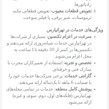
رادیاتورها.
تعویض قطعات معیوب
: تعویض قطعاتی مانند
ترموستات، شیر برقی، یا فیلتر سوخت.
ویژگی‌های خدمات در تهرانپارس
سرعت در اعزام تکنسین
: بسیاری از شرکت‌ها
در تهرانپارس خدمات شبانه‌روزی ارائه می‌دهند و
تکنسین‌ها در کمتر از 30 دقیقه تا 1 ساعت به
محل اعزام می‌شوند.
تخصص و تجربه
: استفاده از تعمیرکاران مجرب با
مدارک فنی و حرفه‌ای.
گارانتی خدمات
: برخی شرکت‌ها خدمات خود را
با ضمانت 6 ماهه تا یک‌ساله ارائه می‌دهند.
پوشش کامل منطقه
: خدمات در تمامی محله‌های
تهرانپارس (فلکه‌های اول، دوم، سوم، و غیره)
ارائه می‌شود.