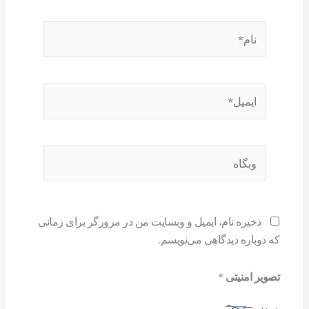
نام*
ایمیل*
وبگاه
ذخیره نام، ایمیل و وبسایت من در مرورگر برای زمانی
که دوباره دیدگاهی می‌نویسم.
تصویر امنیتی
*