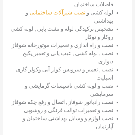
فاضلاب ساختمان
لوله کشی و
نصب شیرآلات ساختمانی
و
بهداشتی
تشخیص ترکیدگی لوله و نشت یابی , لوله کشی
روکار و توکار
نصب و راه اندازی و تعمیرات موتورخانه شوفاژ
نصب , لوله کشی , عیب یابی و تعمیر پکیج
دیواری
نصب , تعمیر و سرویس کولر آبی وکولر گازی
اسپلیت
نصب و لوله کشی تاسیسات گرمایشی و
سرمایشی
نصب رادیاتور شوفاژ , اتصال و رفع چکه شوفاژ
نصب و تعمیرات توالت فرنگی و روشویی
نصب لوازم و وسایل بهداشتی ساختمان و
آپارتمان