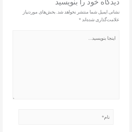
دیدگاه‌ خود را بنویسید
نشانی ایمیل شما منتشر نخواهد شد.
بخش‌های موردنیاز
علامت‌گذاری شده‌اند
*
اینجا
بنویسید…
نام*