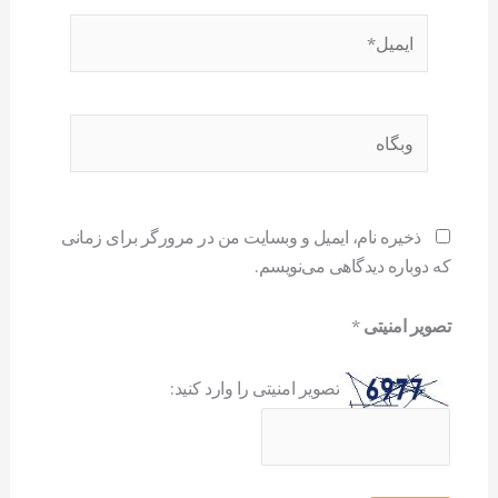
ایمیل*
وبگاه
ذخیره نام، ایمیل و وبسایت من در مرورگر برای زمانی
که دوباره دیدگاهی می‌نویسم.
تصویر امنیتی
*
تصویر امنیتی را وارد کنید: