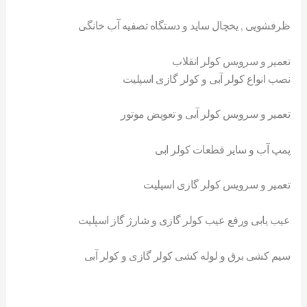
ظرفشویی , یخچال ساید و دستگاه تصفیه آب خانگی
تعمیر و سرویس کولر انقلاب
نصب انواع کولر آبی و کولر گازی اسپلیت
تعمیر و سرویس کولر آبی و تعویض موتور
پمپ آب و سایر قطعات کولر ابی
تعمیر و سرویس کولر گازی اسپلیت
عیب یابی ورفع عیب کولر گازی و شارژ گاز اسپلیت
سیم کشی برق و لوله کشی کولر گازی و کولر آبی