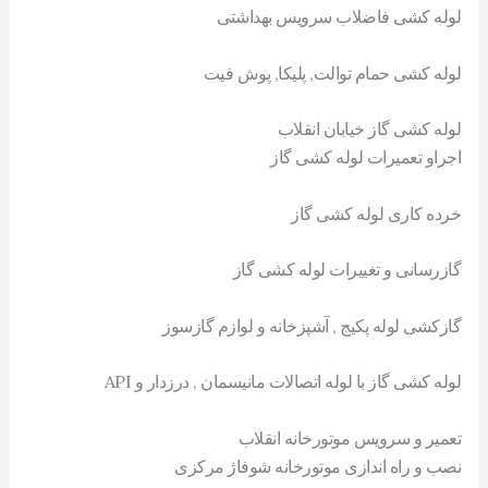
لوله کشی فاضلاب سرویس بهداشتی
لوله کشی حمام توالت, پلیکا, پوش فیت
لوله کشی گاز خیابان انقلاب
اجراو تعمیرات لوله کشی گاز
خرده کاری لوله کشی گاز
گازرسانی و تغییرات لوله کشی گاز
گازکشی لوله پکیج , آشپزخانه و لوازم گازسوز
لوله کشی گاز با لوله اتصالات مانیسمان , درزدار و API
تعمیر و سرویس موتورخانه انقلاب
نصب و راه اندازی موتورخانه شوفاژ مرکزی