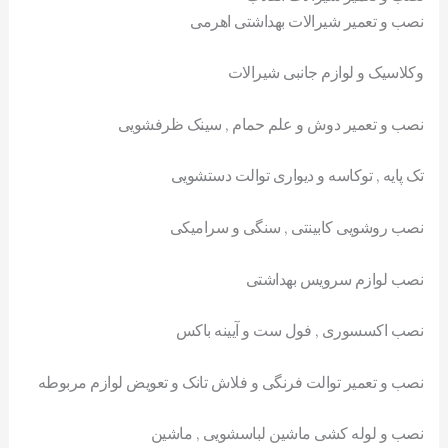
نصب و تعمیر شیرالات بهداشتی اهرمی
وکلاسیک و لوازم جانبی شیرالات
نصب و تعمیر دوش و علم حمام , سینک ظرفشویی
تک پایه , توکاسه و دیواری توالت دستشویی
نصب روشویی کابینتی , سنگی و سرامیکی
نصب لوازم سرویس بهداشتی
نصب اکسسوری , فول ست و آیینه باکس
نصب و تعمیر توالت فرنگی و فلاش تانک و تعویض لوازم مربوطه
نصب و لوله کشی ماشین لباسشویی , ماشین