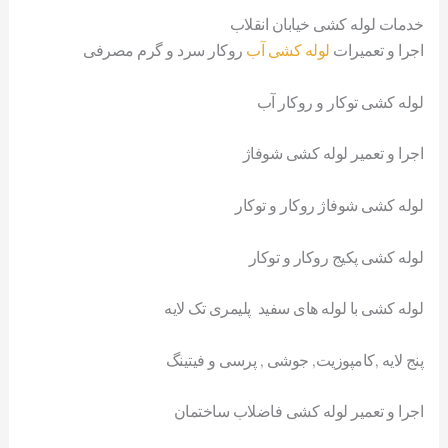
خدمات لوله کشی خیابان انقلاب
اجرا و تعمیرات
لوله کشی آب
روکار سرد و گرم مصرفی
لوله کشی توکار و روکار آب
اجرا و تعمیر لوله کشی شوفاژ
لوله کشی شوفاژ روکار و توکار
لوله کشی پکیج روکار و توکار
لوله کشی با لوله های سفید پلیمری تک لایه
پنج لایه ,کامپوزیت, جوشی , پرسی و فیتینگ
اجرا و تعمیر لوله کشی فاضلاب ساختمان