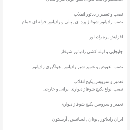
نصب و تعمیر رادیاتور انقلاب
نصب رادیاتور شوفاژ پره ای , پنلی و رادیاتور حوله ای حمام
افزایش پره رادیاتور
جابجایی و لوله کشی رادیاتور شوفاژ
نصب ,تعویض و تعمیر شیر رادیاتور , هواگیری رادیاتور
تعمیر و سرویس پکیج انقلاب
نصب انواع پکیج شوفاژ دیواری ایرانی و خارجی
تعمیر و سرویس پکیج شوفاژ دیواری
ایران رادیاتور , بوتان , ایساتیس , آریستون