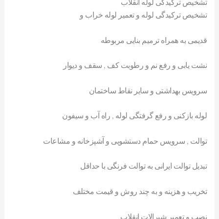
تشخیص ترکیدگی لوله انقلاب
تشخیص ترکیدگی لوله و تعمیر لوله خراب و
قدیمی به همراه ترمیم بنایی مربوطه
نشت یابی و رفع نم و رطوبت کف , سقف و دیوار
سرویس بهداشتی و سایر نقاط ساختمان
لوله بازکنی و رفع گرفتگی لوله , راه آب و سیفون
توالت , سرویس حمام دستشویی و آشپزخانه و مشاعات
تبدیل توالت ایرانی به توالت فرنگی با حداقل
تخریب و هزینه و به چند روش و قیمت مختلف
نصب و تعمیر شیرالات انقلاب